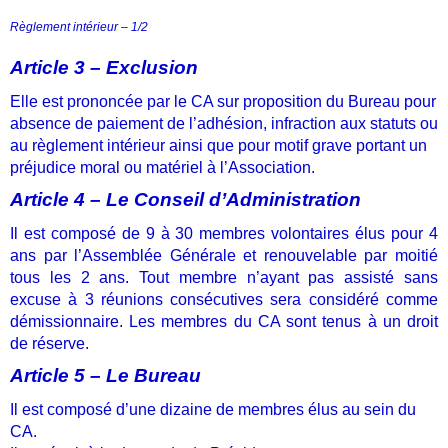
Règlement intérieur – 1/2
Article 3 – Exclusion
Elle est prononcée par le CA sur proposition du Bureau pour
absence de paiement de l’adhésion, infraction aux statuts ou
au règlement intérieur ainsi que pour motif grave portant un
préjudice moral ou matériel à l’Association.
Article 4 – Le Conseil d’Administration
Il est composé de 9 à 30 membres volontaires élus pour 4
ans par l’Assemblée Générale et renouvelable par moitié
tous les 2 ans.
Tout membre n’ayant pas assisté sans
excuse à 3 réunions consécutives sera considéré comme
démissionnaire.
Les membres du CA sont tenus à un droit
de réserve.
Article 5 – Le Bureau
Il est composé d’une dizaine de membres élus au sein du
CA.