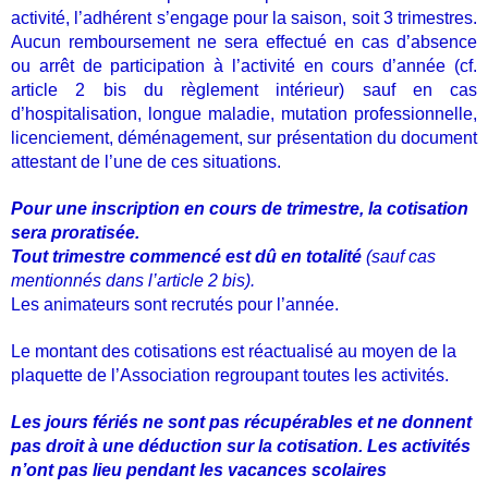
activité, l’adhérent s’engage pour la saison, soit 3 trimestres.
Aucun remboursement ne sera effectué en cas d’absence
ou arrêt de participation à l’activité en cours d’année (cf.
article 2 bis du règlement intérieur) sauf en cas
d’hospitalisation, longue
maladie, mutation professionnelle,
licenciement, déménagement, sur présentation du document
attestant de l’une de ces situations.
Pour une inscription en cours de trimestre, la cotisation
sera proratisée.
Tout trimestre commencé est dû en totalité
(sauf cas
mentionnés dans l’article 2 bis).
Les animateurs sont recrutés pour l’année.
Le montant des cotisations est réactualisé au moyen de la
plaquette de l’Association regroupant toutes les activités.
Les jours fériés ne sont pas récupérables et ne donnent
pas droit à une déduction sur la cotisation. Les activités
n’ont pas lieu pendant les vacances scolaires