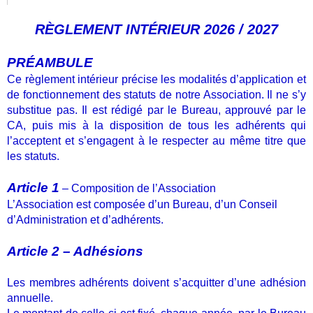
RÈGLEMENT INTÉRIEUR 2026 / 2027
PRÉAMBULE
Ce règlement intérieur précise les modalités d’application et
de fonctionnement des statuts de notre Association. Il ne s’y
substitue pas.
Il est rédigé par le Bureau, approuvé par le
CA, puis mis à la disposition de tous les adhérents qui
l’acceptent et s’engagent à le respecter au même titre que
les statuts.
Article 1
– Composition de l’Association
L’Association est composée d’un Bureau, d’un Conseil
d’Administration et d’adhérents.
Article 2 – Adhésions
Les membres adhérents doivent s’acquitter d’une adhésion
annuelle.