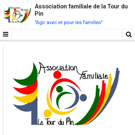
Association familiale de la Tour du
Pin
"Agir avec et pour les familles"