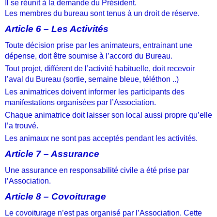
Il se réunit à la demande du Président.
Les membres du bureau sont tenus à un droit de réserve.
Article 6 – Les Activités
Toute décision prise par les animateurs, entrainant une
dépense, doit être soumise à l’accord du Bureau.
Tout projet, différent de l’activité habituelle, doit recevoir
l’aval du Bureau (sortie, semaine bleue, téléthon ..)
Les animatrices doivent informer les participants des
manifestations organisées par l’Association.
Chaque animatrice doit laisser son local aussi propre qu’elle
l’a trouvé.
Les animaux ne sont pas acceptés pendant les activités.
Article 7 – Assurance
Une assurance en responsabilité civile a été prise par
l’Association.
Article 8 – Covoiturage
Le covoiturage n’est pas organisé par l’Association. Cette