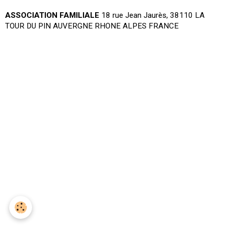
ASSOCIATION FAMILIALE
18 rue Jean Jaurès, 38110 LA
TOUR DU PIN AUVERGNE RHONE ALPES FRANCE