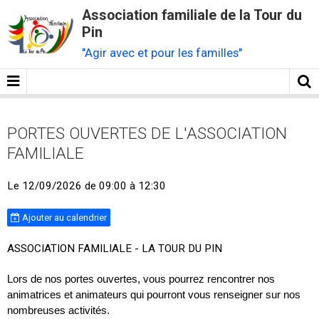
Association familiale de la Tour du
Pin
"Agir avec et pour les familles"
PORTES OUVERTES DE L'ASSOCIATION
FAMILIALE
Le 12/09/2026
de 09:00
à 12:30
Ajouter au calendrier
ASSOCIATION FAMILIALE - LA TOUR DU PIN
Lors de nos portes ouvertes, vous pourrez rencontrer nos
animatrices et animateurs qui pourront vous renseigner sur nos
nombreuses activités.