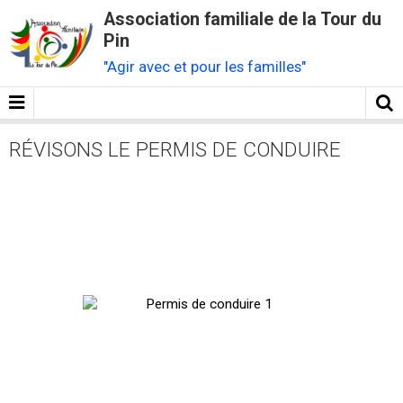
Association familiale de la Tour du
Pin
"Agir avec et pour les familles"
RÉVISONS LE PERMIS DE CONDUIRE