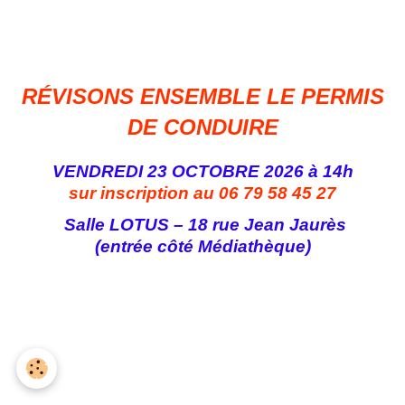
RÉVISONS ENSEMBLE LE PERMIS
DE CONDUIRE
VENDREDI 23 OCTOBRE 2026 à 14h
sur inscription au 06 79 58 45 27
Salle LOTUS – 18 rue Jean Jaurès
(entrée côté Médiathèque)